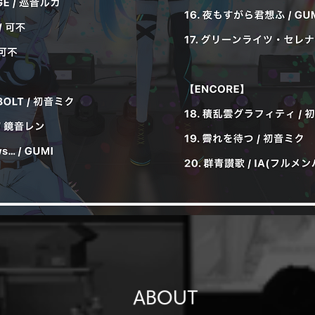
ABOUT