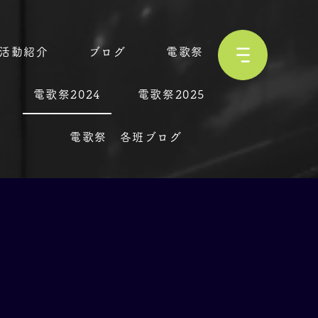
活動紹介
ブログ
電歌祭
電歌祭2024
電歌祭2025
電歌祭 各班ブログ