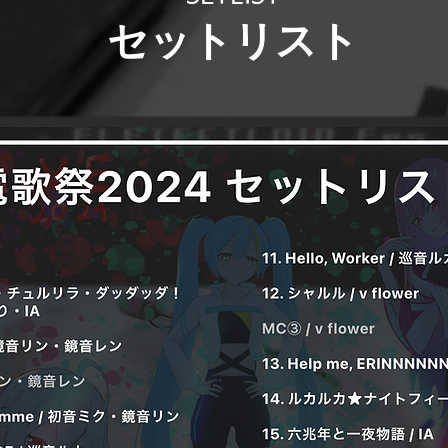
セットリスト