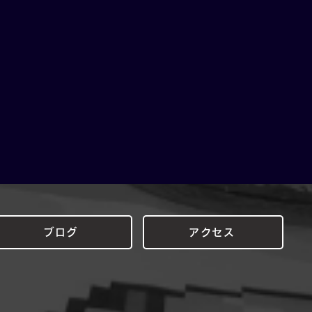
ブログ
アクセス