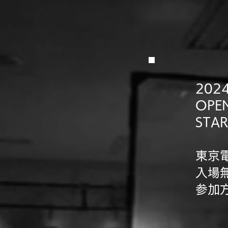
2024
OPEN
STAR
東京電
入場
参加