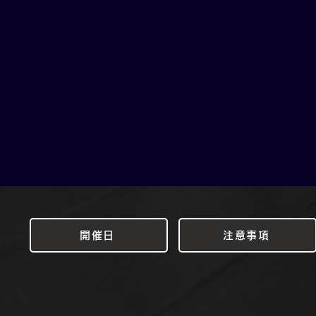
開催日
注意事項