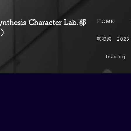
hesis Character Lab.部
HOME
会）
電歌祭 2023
loading
電歌祭CM公開中！