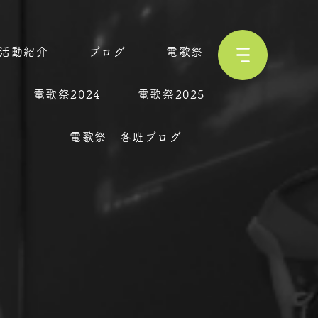
活動紹介
ブログ
電歌祭
電歌祭2024
電歌祭2025
電歌祭 各班ブログ