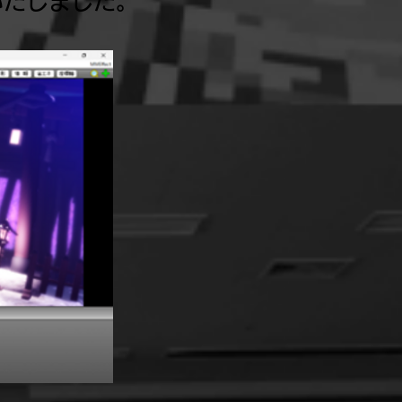
いたしました。